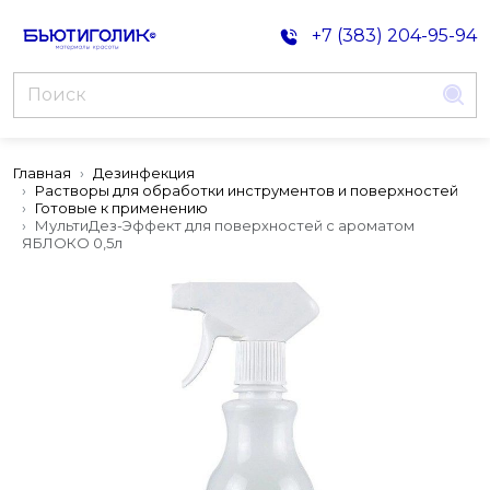
+7 (383) 204-95-94
Главная
Дезинфекция
Растворы для обработки инструментов и поверхностей
Готовые к применению
МультиДез-Эффект для поверхностей с ароматом
ЯБЛОКО 0,5л