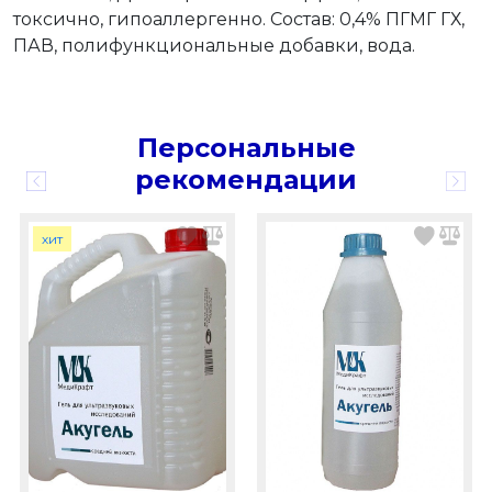
токсично, гипоаллергенно. Состав: 0,4% ПГМГ ГХ,
ПАВ, полифункциональные добавки, вода.
Персональные
рекомендации
хит