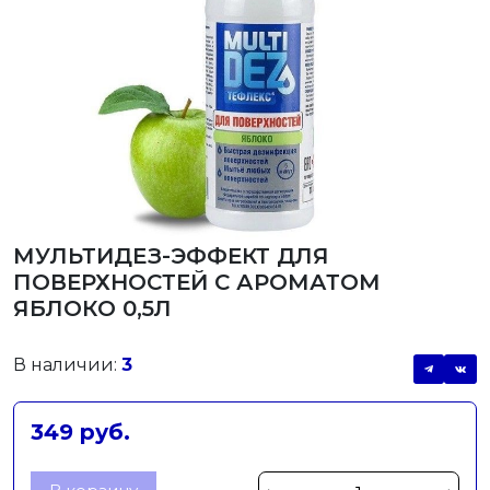
МУЛЬТИДЕЗ-ЭФФЕКТ ДЛЯ
ПОВЕРХНОСТЕЙ С АРОМАТОМ
ЯБЛОКО 0,5Л
В наличии:
3
349 руб.