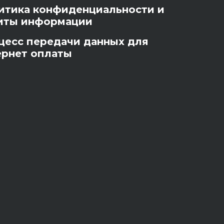
итика конфиденциальности и
иты информации
цесс передачи данных для
ернет оплаты