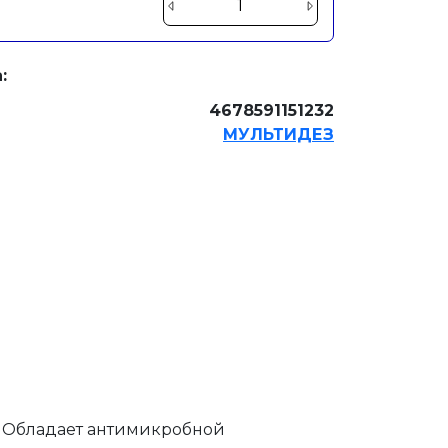
:
4678591151232
МУЛЬТИДЕЗ
. Обладает антимикробной