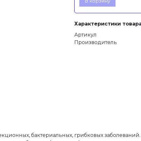
В корзину
Характеристики товара
Артикул
Производитель
кционных, бактериальных, грибковых заболеваний