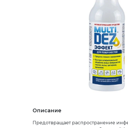
Описание
Предотвращает распространение инфе