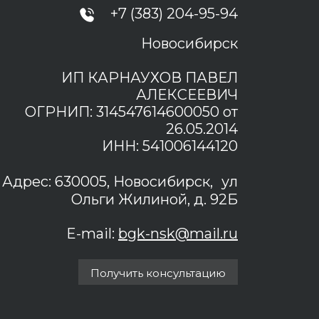
+7 (383) 204-95-94
Новосибирск
ИП КАРНАУХОВ ПАВЕЛ
АЛЕКСЕЕВИЧ
ОГРНИП: 314547614600050 от
26.05.2014
ИНН: 541006144120
Адрес: 630005, Новосибирск, ул
Ольги Жилиной, д. 92Б
E-mail:
bgk-nsk@mail.ru
Получить консультацию