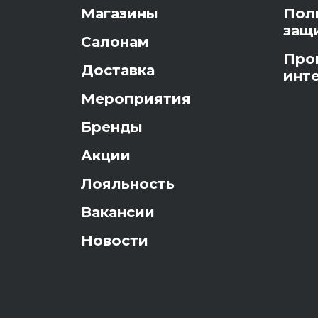
Магазины
Пол
защ
Салонам
Про
Доставка
инт
Мероприятия
Бренды
Акции
Лояльность
Вакансии
Новости