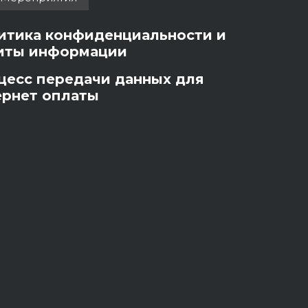
итика конфиденциальности и
иты информации
цесс передачи данных для
ернет оплаты