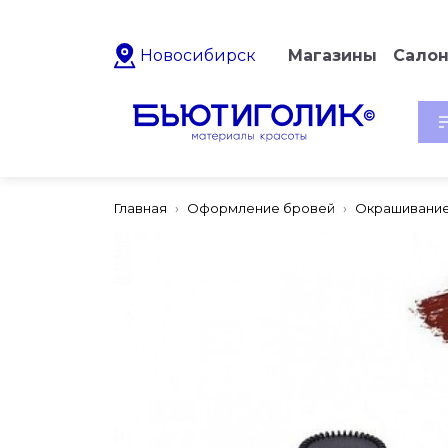
Новосибирск
Магазины
Сало
Главная
Оформление бровей
Окрашивание