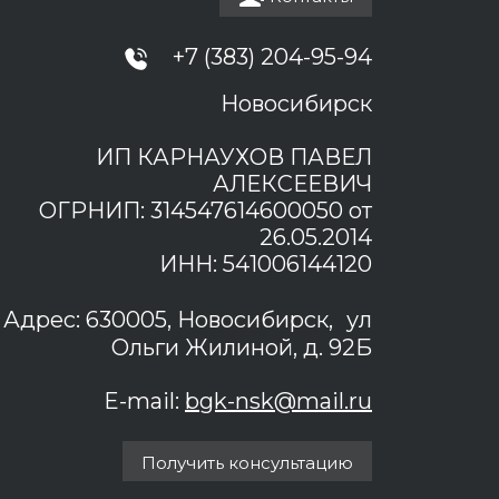
+7 (383) 204-95-94
Новосибирск
ИП КАРНАУХОВ ПАВЕЛ
АЛЕКСЕЕВИЧ
ОГРНИП: 314547614600050 от
26.05.2014
ИНН: 541006144120
Адрес: 630005, Новосибирск, ул
Ольги Жилиной, д. 92Б
E-mail:
bgk-nsk@mail.ru
Получить консультацию