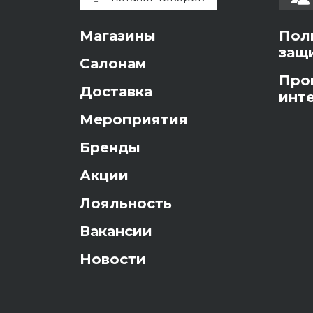
Магазины
Пол
защ
Салонам
Про
Доставка
инт
Мероприятия
Бренды
Акции
Лояльность
Вакансии
Новости