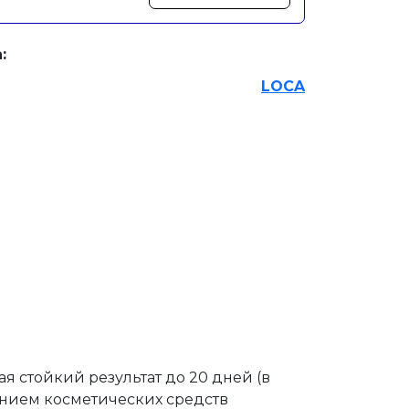
:
LOCA
 стойкий результат до 20 дней (в
ением косметических средств