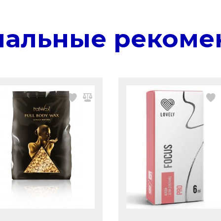
нальные рекоме