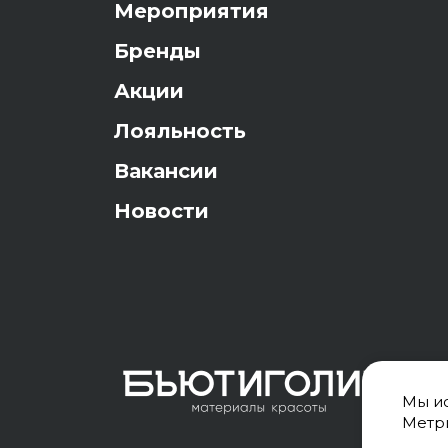
Мероприятия
Бренды
Акции
Лояльность
Вакансии
Новости
Мы ис
Метри