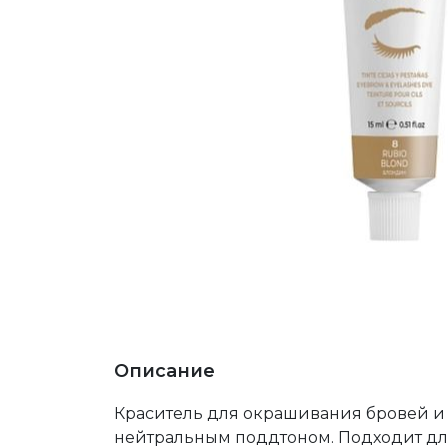
Описание
Краситель для окрашивания бровей и р
нейтральным поддтоном. Подходит для