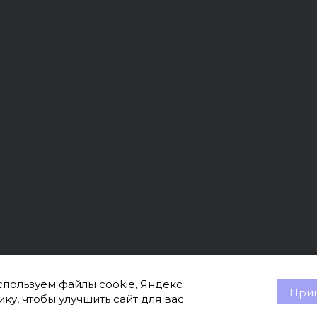
пользуем файлы cookie, Яндекс
Прин
ку, чтобы улучшить сайт для вас