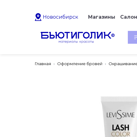
Новосибирск
Магазины
Сало
Главная
Оформление бровей
Окрашивание