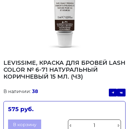
LEVISSIME, КРАСКА ДЛЯ БРОВЕЙ LASH
COLOR № 6-71 НАТУРАЛЬНЫЙ
КОРИЧНЕВЫЙ 15 МЛ. (ЧЗ)
В наличии:
38
575 руб.
В корзину