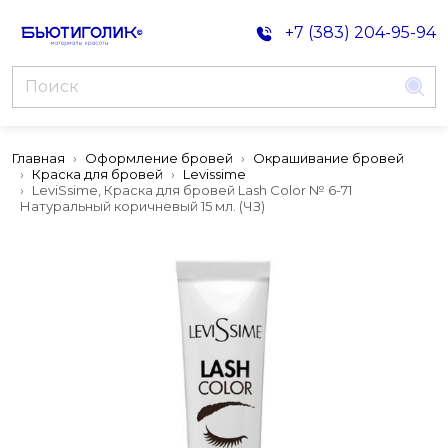
+7 (383) 204-95-94
Главная
Оформление бровей
Окрашивание бровей
Краска для бровей
Levissime
LeviSsime, Краска для бровей Lash Color № 6-71
Натуральный коричневый 15 мл. (ЧЗ)