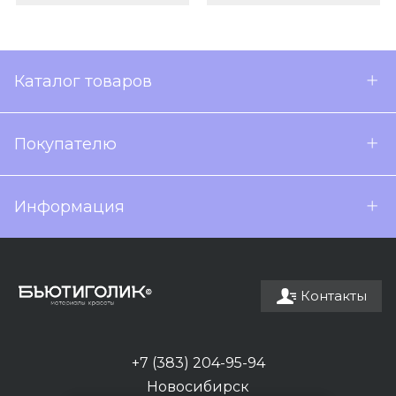
Каталог товаров
Покупателю
Информация
Контакты
+7 (383) 204-95-94
Новосибирск