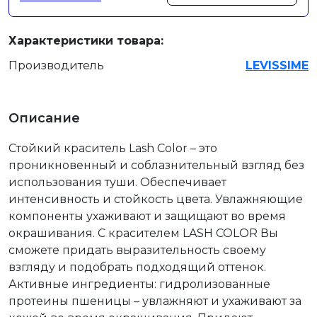
Характеристики товара:
Производитель
LEVISSIME
Описание
Стойкий краситель Lash Color – это
проникновенный и соблазнительный взгляд без
использования туши. Обеспечивает
интенсивность и стойкость цвета. Увлажняющие
компоненты ухаживают и защищают во время
окрашивания. С красителем LASH COLOR Вы
сможете придать выразительность своему
взгляду и подобрать подходящий оттенок.
Активные ингредиенты: гидролизованные
протеины пшеницы – увлажняют и ухаживают за