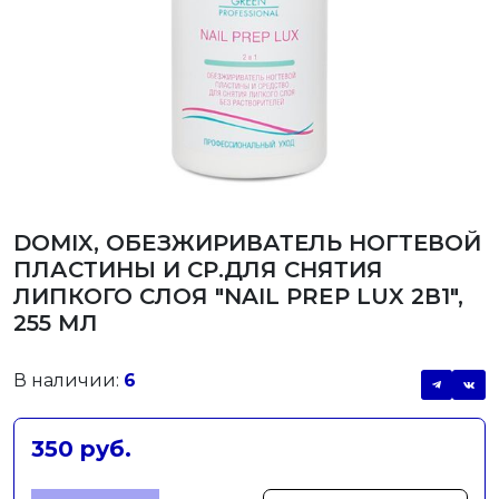
DOMIX, ОБЕЗЖИРИВАТЕЛЬ НОГТЕВОЙ
ПЛАСТИНЫ И СР.ДЛЯ СНЯТИЯ
ЛИПКОГО СЛОЯ "NAIL PREP LUX 2В1",
255 МЛ
В наличии:
6
350 руб.