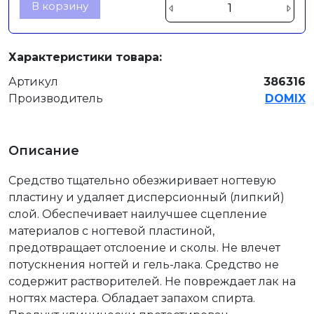
В корзину
Характеристики товара:
Артикул
386316
Производитель
DOMIX
Описание
Средство тщательно обезжиривает ногтевую
пластину и удаляет дисперсионный (липкий)
слой. Обеспечивает наилучшее сцепление
материалов с ногтевой пластиной,
предотвращает отслоение и сколы. Не влечет
потускнения ногтей и гель-лака. Средство не
содержит растворителей. Не повреждает лак на
ногтях мастера. Обладает запахом спирта.