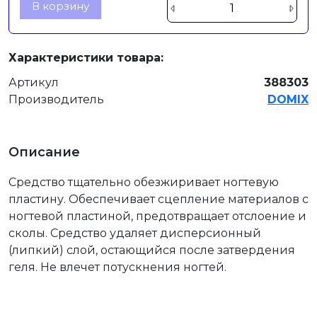
В корзину
Характеристики товара:
Артикул
388303
Производитель
DOMIX
Описание
Средство тщательно обезжиривает ногтевую
пластину. Обеспечивает сцепление материалов с
ногтевой пластиной, предотвращает отслоение и
сколы. Средство удаляет дисперсионный
(липкий) слой, остающийся после затвердения
геля. Не влечет потускнения ногтей.