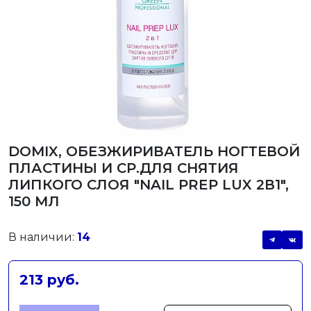
DOMIX, ОБЕЗЖИРИВАТЕЛЬ НОГТЕВОЙ
ПЛАСТИНЫ И СР.ДЛЯ СНЯТИЯ
ЛИПКОГО СЛОЯ "NAIL PREP LUX 2В1",
150 МЛ
В наличии:
14
213 руб.