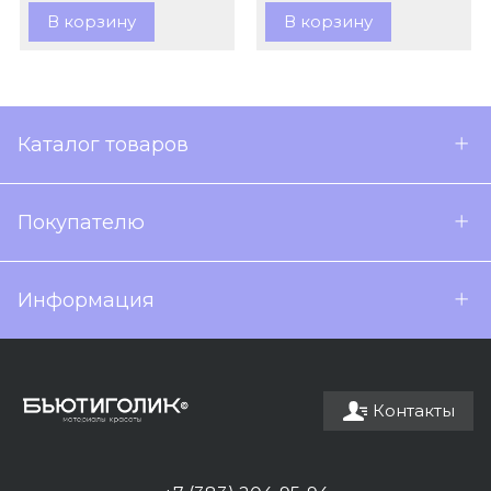
В корзину
В корзину
Каталог товаров
Покупателю
Информация
Контакты