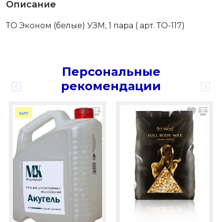
Описание
ТО Эконом (белые) УЗМ, 1 пара ( арт. ТО-117)
Персональные
рекомендации
хит