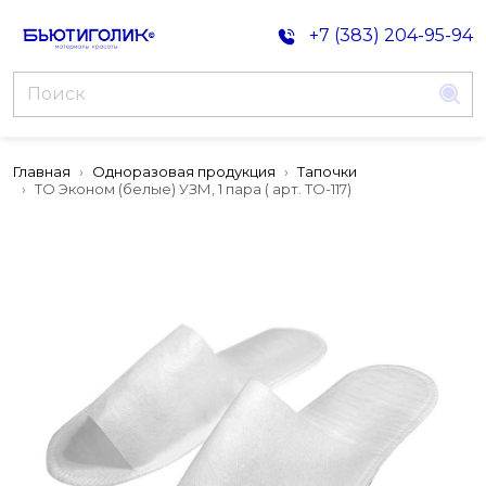
+7 (383) 204-95-94
Главная
Одноразовая продукция
Тапочки
ТО Эконом (белые) УЗМ, 1 пара ( арт. ТО-117)