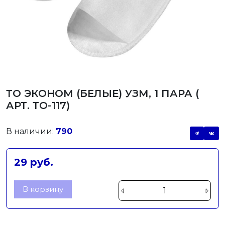
ТО ЭКОНОМ (БЕЛЫЕ) УЗМ, 1 ПАРА (
АРТ. ТО-117)
В наличии:
790
29 руб.
В корзину