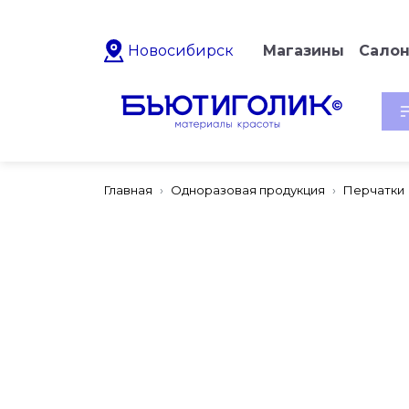
Новосибирск
Магазины
Сало
Главная
Одноразовая продукция
Перчатки