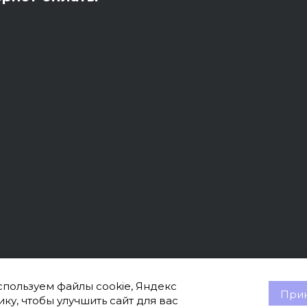
пользуем файлы cookie, Яндекс
Прин
ку, чтобы улучшить сайт для вас