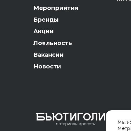
Мероприятия
Бренды
Акции
Лояльность
Вакансии
Новости
Мы ис
Метри