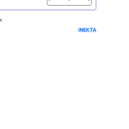
:
INEKTA