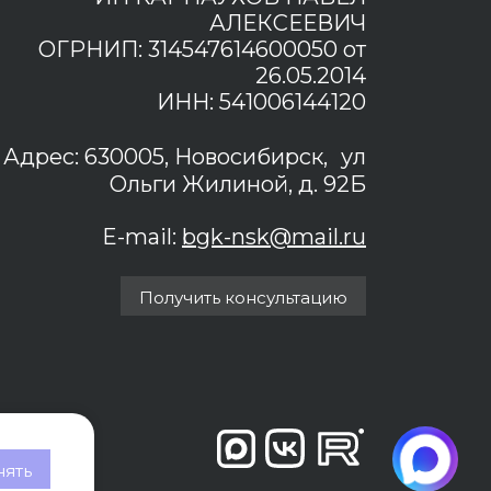
АЛЕКСЕЕВИЧ
ОГРНИП: 314547614600050 от
26.05.2014
ИНН: 541006144120
Адрес: 630005, Новосибирск, ул
Ольги Жилиной, д. 92Б
E-mail:
bgk-nsk@mail.ru
Получить консультацию
ять