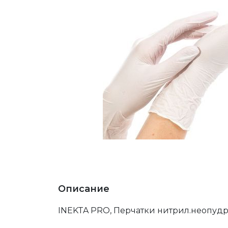
Описание
INEKTA PRO, Перчатки нитрил.неопудр.