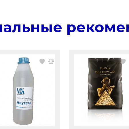
нальные рекоме